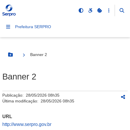
Prefeitura SERPRO
Banner 2
Botão Menu
Banner 2
Publicação:
28/05/2026 08h35
Última modificação:
28/05/2026 08h35
URL
http://www.serpro.gov.br