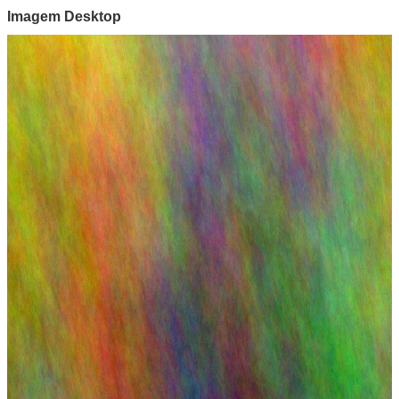
Imagem Desktop