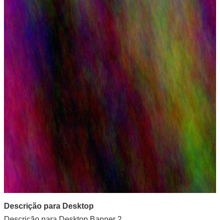
Descrição para Desktop
Descrição para Desktop Banner 2