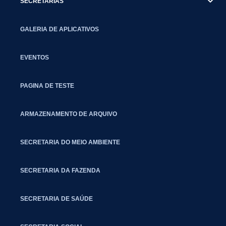
SECRETARIAS
GALERIA DE APLICATIVOS
EVENTOS
PAGINA DE TESTE
ARMAZENAMENTO DE ARQUIVO
SECRETARIA DO MEIO AMBIENTE
SECRETARIA DA FAZENDA
SECRETARIA DE SAÚDE