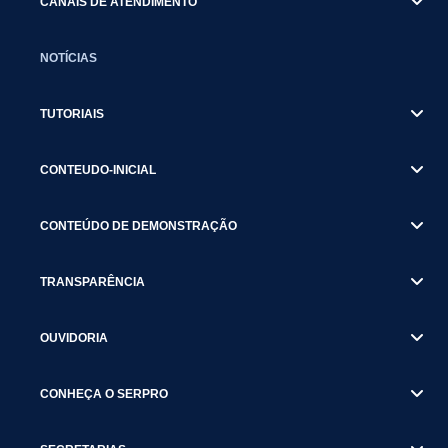
CANAIS DE ATENDIMENTO
NOTÍCIAS
TUTORIAIS
CONTEUDO-INICIAL
CONTEÚDO DE DEMONSTRAÇÃO
TRANSPARÊNCIA
OUVIDORIA
CONHEÇA O SERPRO