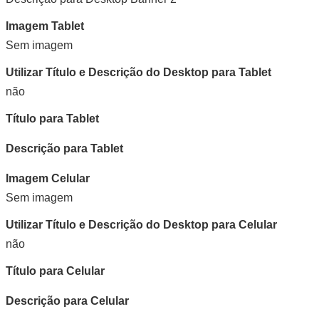
Imagem Tablet
Sem imagem
Utilizar Título e Descrição do Desktop para Tablet
não
Título para Tablet
Descrição para Tablet
Imagem Celular
Sem imagem
Utilizar Título e Descrição do Desktop para Celular
não
Título para Celular
Descrição para Celular