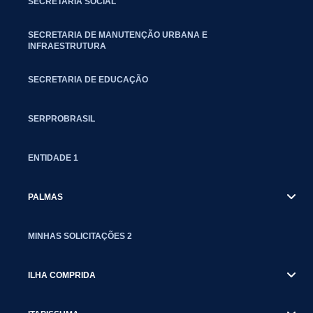
SECRETARIA SOCIAL
SECRETARIA DE MANUTENÇÃO URBANA E
INFRAESTRUTURA
SECRETARIA DE EDUCAÇÃO
SERPROBRASIL
ENTIDADE 1
PALMAS
MINHAS SOLICITAÇÕES 2
ILHA COMPRIDA