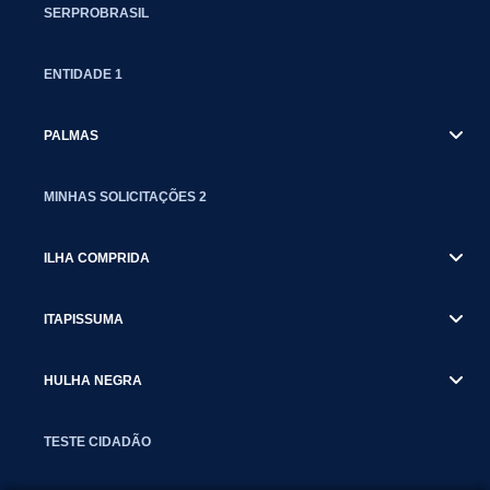
SERPROBRASIL
ENTIDADE 1
PALMAS
MINHAS SOLICITAÇÕES 2
ILHA COMPRIDA
ITAPISSUMA
HULHA NEGRA
TESTE CIDADÃO