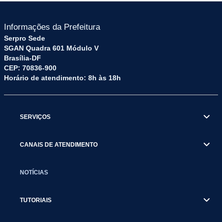
Informações da Prefeitura
Serpro Sede
SGAN Quadra 601 Módulo V
Brasília-DF
CEP: 70836-900
Horário de atendimento: 8h às 18h
SERVIÇOS
CANAIS DE ATENDIMENTO
NOTÍCIAS
TUTORIAIS