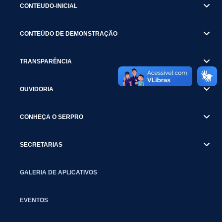
CONTEUDO-INICIAL
CONTEÚDO DE DEMONSTRAÇÃO
TRANSPARÊNCIA
OUVIDORIA
CONHEÇA O SERPRO
SECRETARIAS
GALERIA DE APLICATIVOS
EVENTOS