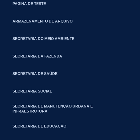
PAGINA DE TESTE
ARMAZENAMENTO DE ARQUIVO
SECRETARIA DO MEIO AMBIENTE
SECRETARIA DA FAZENDA
SECRETARIA DE SAÚDE
SECRETARIA SOCIAL
SECRETARIA DE MANUTENÇÃO URBANA E
INFRAESTRUTURA
SECRETARIA DE EDUCAÇÃO