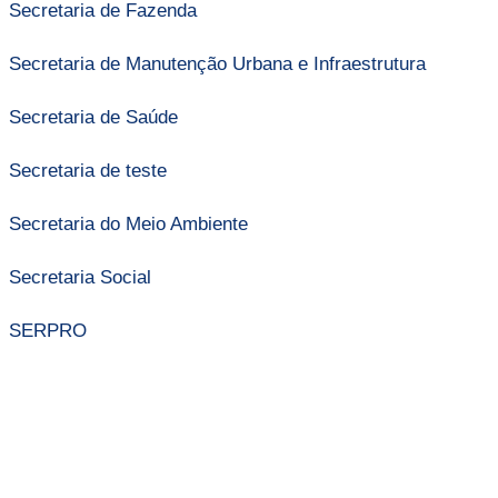
Secretaria de Fazenda
Secretaria de Manutenção Urbana e Infraestrutura
Secretaria de Saúde
Secretaria de teste
Secretaria do Meio Ambiente
Secretaria Social
SERPRO