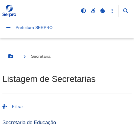
Prefeitura SERPRO
Secretaria
Botão Menu
Listagem de Secretarias
Filtrar
Secretaria de Educação