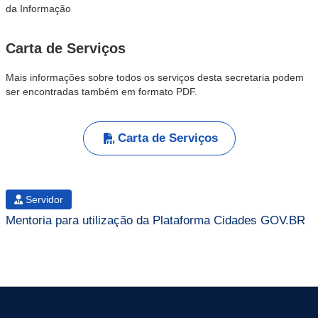
da Informação
Carta de Serviços
Mais informações sobre todos os serviços desta secretaria podem
ser encontradas também em formato PDF.
Carta de Serviços
Servidor
Mentoria para utilização da Plataforma Cidades GOV.BR