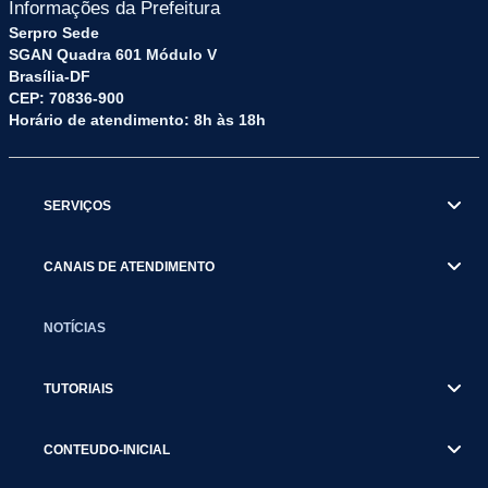
Informações da Prefeitura
Serpro Sede
SGAN Quadra 601 Módulo V
Brasília-DF
CEP: 70836-900
Horário de atendimento: 8h às 18h
SERVIÇOS
CANAIS DE ATENDIMENTO
NOTÍCIAS
TUTORIAIS
CONTEUDO-INICIAL