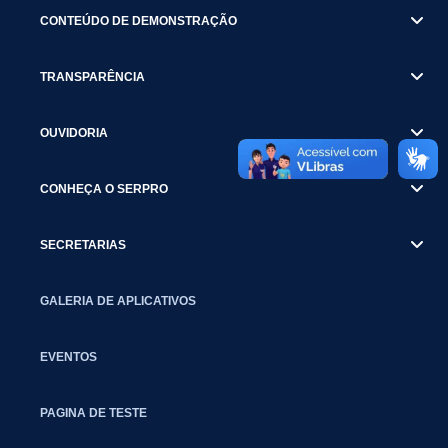
CONTEÚDO DE DEMONSTRAÇÃO
TRANSPARÊNCIA
OUVIDORIA
CONHEÇA O SERPRO
SECRETARIAS
GALERIA DE APLICATIVOS
EVENTOS
PAGINA DE TESTE