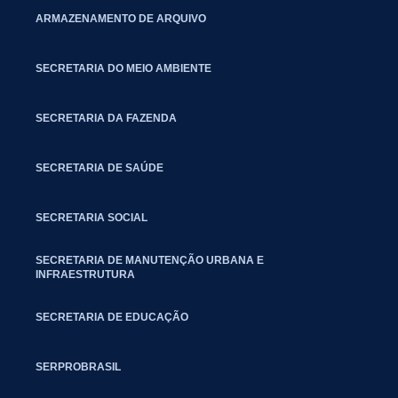
ARMAZENAMENTO DE ARQUIVO
SECRETARIA DO MEIO AMBIENTE
SECRETARIA DA FAZENDA
SECRETARIA DE SAÚDE
SECRETARIA SOCIAL
SECRETARIA DE MANUTENÇÃO URBANA E
INFRAESTRUTURA
SECRETARIA DE EDUCAÇÃO
SERPROBRASIL