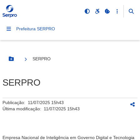
Prefeitura SERPRO
SERPRO
Botão Menu
SERPRO
Publicação:
11/07/2025 15h43
Última modificação:
11/07/2025 15h43
Empresa Nacional de Inteligência em Governo Digital e Tecnologia