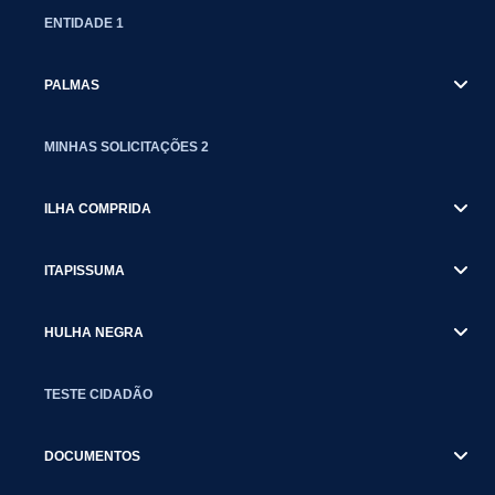
ENTIDADE 1
PALMAS
MINHAS SOLICITAÇÕES 2
ILHA COMPRIDA
ITAPISSUMA
HULHA NEGRA
TESTE CIDADÃO
DOCUMENTOS