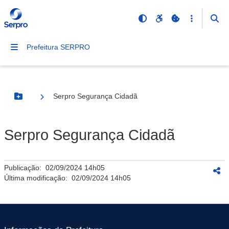
Prefeitura SERPRO
Serpro Segurança Cidadã
Botão Menu
Serpro Segurança Cidadã
Publicação:
02/09/2024 14h05
Última modificação:
02/09/2024 14h05