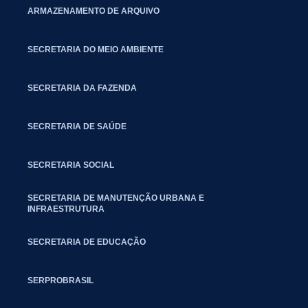
ARMAZENAMENTO DE ARQUIVO
SECRETARIA DO MEIO AMBIENTE
SECRETARIA DA FAZENDA
SECRETARIA DE SAÚDE
SECRETARIA SOCIAL
SECRETARIA DE MANUTENÇÃO URBANA E
INFRAESTRUTURA
SECRETARIA DE EDUCAÇÃO
SERPROBRASIL