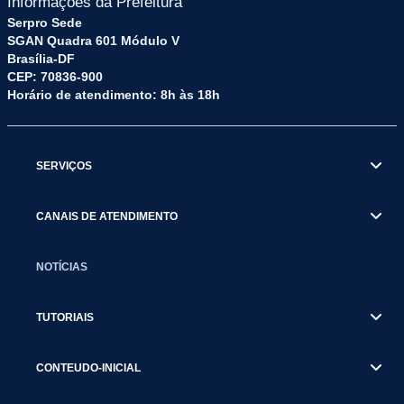
Informações da Prefeitura
Serpro Sede
SGAN Quadra 601 Módulo V
Brasília-DF
CEP: 70836-900
Horário de atendimento: 8h às 18h
SERVIÇOS
CANAIS DE ATENDIMENTO
NOTÍCIAS
TUTORIAIS
CONTEUDO-INICIAL