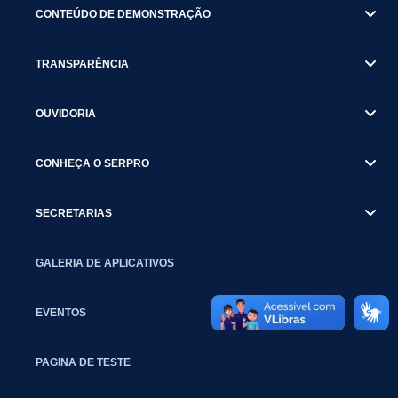
CONTEÚDO DE DEMONSTRAÇÃO
TRANSPARÊNCIA
OUVIDORIA
CONHEÇA O SERPRO
SECRETARIAS
GALERIA DE APLICATIVOS
EVENTOS
PAGINA DE TESTE