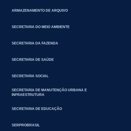
ARMAZENAMENTO DE ARQUIVO
SECRETARIA DO MEIO AMBIENTE
SECRETARIA DA FAZENDA
SECRETARIA DE SAÚDE
SECRETARIA SOCIAL
SECRETARIA DE MANUTENÇÃO URBANA E
INFRAESTRUTURA
SECRETARIA DE EDUCAÇÃO
SERPROBRASIL