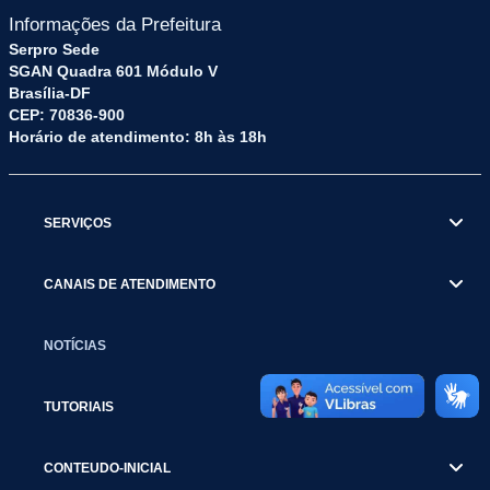
Informações da Prefeitura
Serpro Sede
SGAN Quadra 601 Módulo V
Brasília-DF
CEP: 70836-900
Horário de atendimento: 8h às 18h
SERVIÇOS
CANAIS DE ATENDIMENTO
NOTÍCIAS
TUTORIAIS
CONTEUDO-INICIAL