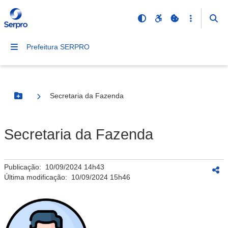
Prefeitura SERPRO
Secretaria da Fazenda
Botão Menu
Secretaria da Fazenda
Publicação:
10/09/2024 14h43
Última modificação:
10/09/2024 15h46