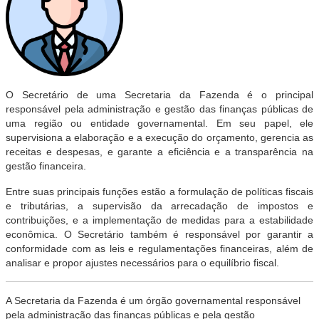
O Secretário de uma Secretaria da Fazenda é o principal
responsável pela administração e gestão das finanças públicas de
uma região ou entidade governamental. Em seu papel, ele
supervisiona a elaboração e a execução do orçamento, gerencia as
receitas e despesas, e garante a eficiência e a transparência na
gestão financeira.
Entre suas principais funções estão a formulação de políticas fiscais
e tributárias, a supervisão da arrecadação de impostos e
contribuições, e a implementação de medidas para a estabilidade
econômica. O Secretário também é responsável por garantir a
conformidade com as leis e regulamentações financeiras, além de
analisar e propor ajustes necessários para o equilíbrio fiscal.
A Secretaria da Fazenda é um órgão governamental responsável
pela administração das finanças públicas e pela gestão