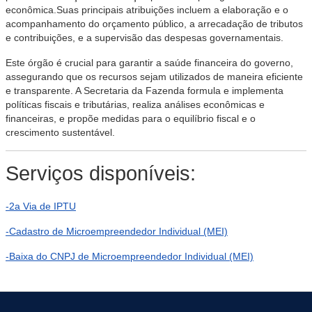
econômica.Suas principais atribuições incluem a elaboração e o
acompanhamento do orçamento público, a arrecadação de tributos
e contribuições, e a supervisão das despesas governamentais.
Este órgão é crucial para garantir a saúde financeira do governo,
assegurando que os recursos sejam utilizados de maneira eficiente
e transparente. A Secretaria da Fazenda formula e implementa
políticas fiscais e tributárias, realiza análises econômicas e
financeiras, e propõe medidas para o equilíbrio fiscal e o
crescimento sustentável.
Serviços disponíveis:
-2a Via de IPTU
-Cadastro de Microempreendedor Individual (MEI)
-Baixa do CNPJ de Microempreendedor Individual (MEI)