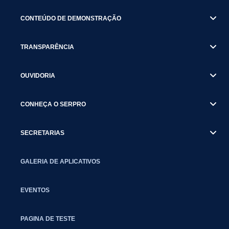
CONTEÚDO DE DEMONSTRAÇÃO
TRANSPARÊNCIA
OUVIDORIA
CONHEÇA O SERPRO
SECRETARIAS
GALERIA DE APLICATIVOS
EVENTOS
PAGINA DE TESTE