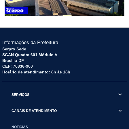
Informações da Prefeitura
Serpro Sede
SGAN Quadra 601 Módulo V
Brasília-DF
CEP: 70836-900
Horário de atendimento: 8h às 18h
SERVIÇOS
CANAIS DE ATENDIMENTO
NOTÍCIAS