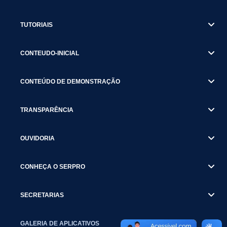
TUTORIAIS
CONTEUDO-INICIAL
CONTEÚDO DE DEMONSTRAÇÃO
TRANSPARÊNCIA
OUVIDORIA
CONHEÇA O SERPRO
SECRETARIAS
GALERIA DE APLICATIVOS