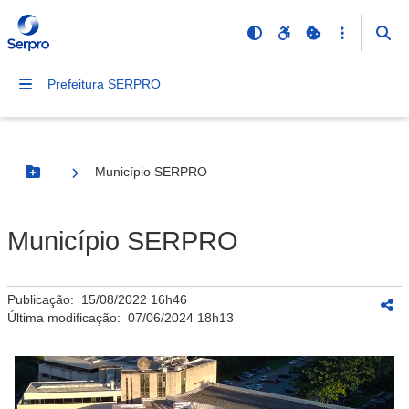
Prefeitura SERPRO
Município SERPRO
Botão Menu
Município SERPRO
Publicação:
15/08/2022 16h46
Última modificação:
07/06/2024 18h13