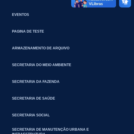
EVENTOS
PAGINA DE TESTE
ARMAZENAMENTO DE ARQUIVO
SECRETARIA DO MEIO AMBIENTE
SECRETARIA DA FAZENDA
SECRETARIA DE SAÚDE
SECRETARIA SOCIAL
SECRETARIA DE MANUTENÇÃO URBANA E