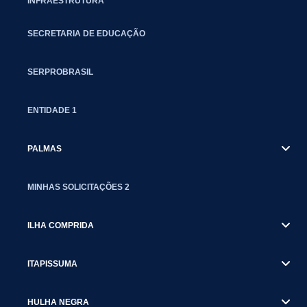
INFRAESTRUTURA
SECRETARIA DE EDUCAÇÃO
SERPROBRASIL
ENTIDADE 1
PALMAS
MINHAS SOLICITAÇÕES 2
ILHA COMPRIDA
ITAPISSUMA
HULHA NEGRA