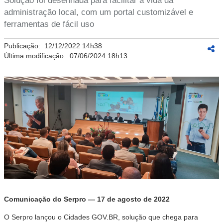
Solução foi desenhada para facilitar a vida da
administração local, com um portal customizável e
ferramentas de fácil uso
Publicação:
12/12/2022 14h38
Última modificação:
07/06/2024 18h13
Comunicação do Serpro — 17 de agosto de 2022
O Serpro lançou o
Cidades
GOV.BR, solução que chega para