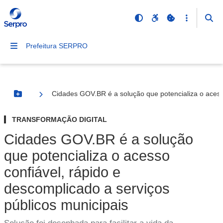
Prefeitura SERPRO
Cidades GOV.BR é a solução que potencializa o acesso
Botão Menu
TRANSFORMAÇÃO DIGITAL
Cidades GOV.BR é a solução
que potencializa o acesso
confiável, rápido e
descomplicado a serviços
públicos municipais