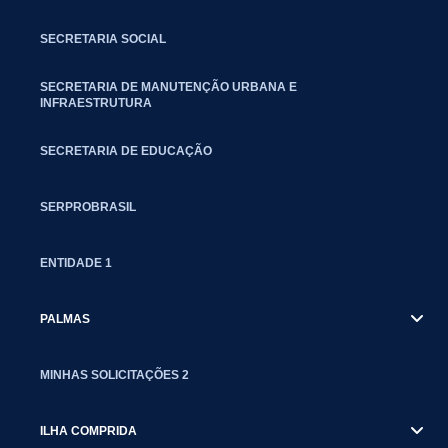
SECRETARIA SOCIAL
SECRETARIA DE MANUTENÇÃO URBANA E
INFRAESTRUTURA
SECRETARIA DE EDUCAÇÃO
SERPROBRASIL
ENTIDADE 1
PALMAS
MINHAS SOLICITAÇÕES 2
ILHA COMPRIDA