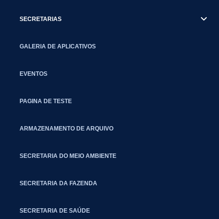
SECRETARIAS
GALERIA DE APLICATIVOS
EVENTOS
PAGINA DE TESTE
ARMAZENAMENTO DE ARQUIVO
SECRETARIA DO MEIO AMBIENTE
SECRETARIA DA FAZENDA
SECRETARIA DE SAÚDE