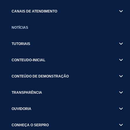
CANAIS DE ATENDIMENTO
NOTÍCIAS
TUTORIAIS
CONTEUDO-INICIAL
CONTEÚDO DE DEMONSTRAÇÃO
TRANSPARÊNCIA
OUVIDORIA
CONHEÇA O SERPRO