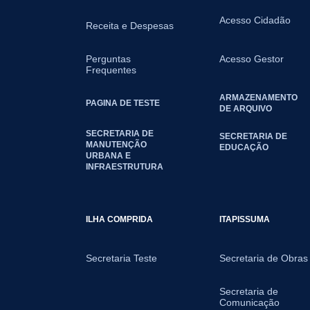
Acesso Cidadão
Receita e Despesas
Perguntas
Acesso Gestor
Frequentes
ARMAZENAMENTO
PAGINA DE TESTE
DE ARQUIVO
SECRETARIA DE
SECRETARIA DE
MANUTENÇÃO
EDUCAÇÃO
URBANA E
INFRAESTRUTURA
ILHA COMPRIDA
ITAPISSUMA
Secretaria Teste
Secretaria de Obras
Secretaria de
Comunicação