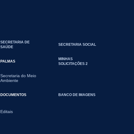
SECRETARIA DE
SECRETARIA SOCIAL
SAÚDE
MINHAS
PALMAS
SOLICITAÇÕES 2
Secretaria do Meio
Ambiente
DOCUMENTOS
BANCO DE IMAGENS
Editais