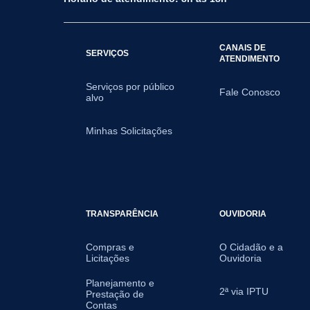
CANAIS DE
SERVIÇOS
ATENDIMENTO
Serviços por público
Fale Conosco
alvo
Minhas Solicitações
TRANSPARÊNCIA
OUVIDORIA
Compras e
O Cidadão e a
Licitações
Ouvidoria
Planejamento e
2ª via IPTU
Prestação de
Contas