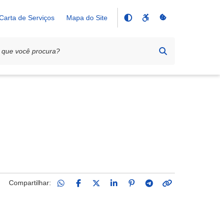
Carta de Serviços
Mapa do Site
Compartilhar: