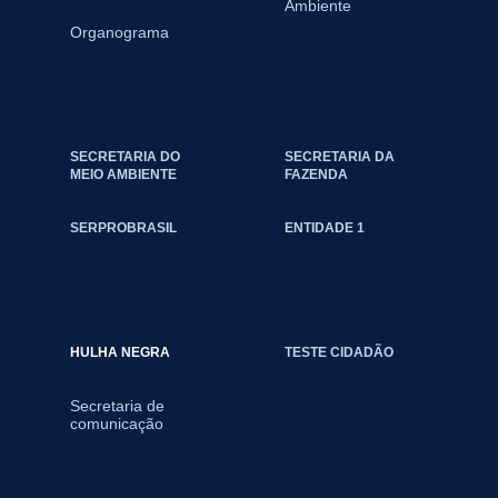
Ambiente
Organograma
SECRETARIA DO
SECRETARIA DA
MEIO AMBIENTE
FAZENDA
SERPROBRASIL
ENTIDADE 1
HULHA NEGRA
TESTE CIDADÃO
Secretaria de
comunicação