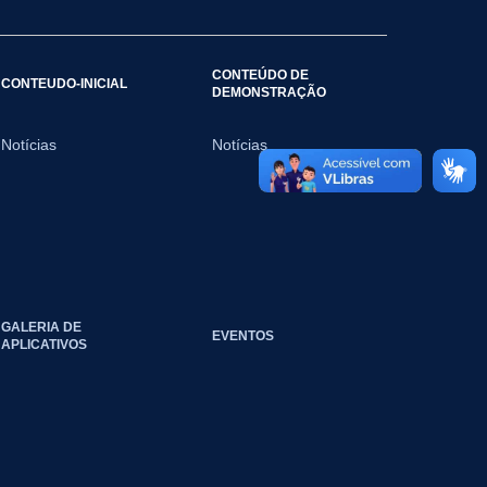
CONTEÚDO DE
CONTEUDO-INICIAL
DEMONSTRAÇÃO
Notícias
Notícias
GALERIA DE
EVENTOS
APLICATIVOS