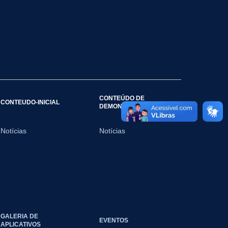
CONTEÚDO DE
CONTEUDO-INICIAL
DEMONSTRAÇÃO
Notícias
Notícias
GALERIA DE
EVENTOS
APLICATIVOS