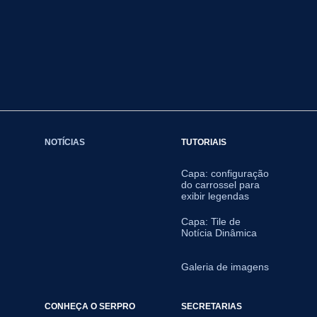
NOTÍCIAS
TUTORIAIS
Capa: configuração
do carrossel para
exibir legendas
Capa: Tile de
Notícia Dinâmica
Galeria de imagens
CONHEÇA O SERPRO
SECRETARIAS