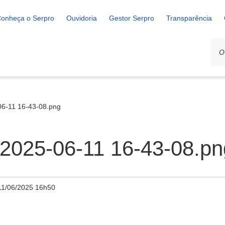
onheça o Serpro
Ouvidoria
Gestor Serpro
Transparência
06-11 16-43-08.png
 2025-06-11 16-43-08.pn
11/06/2025 16h50