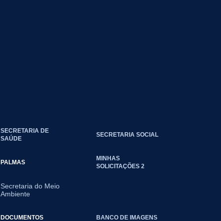
SECRETARIA DE
SECRETARIA SOCIAL
SAÚDE
MINHAS
PALMAS
SOLICITAÇÕES 2
Secretaria do Meio
Ambiente
DOCUMENTOS
BANCO DE IMAGENS