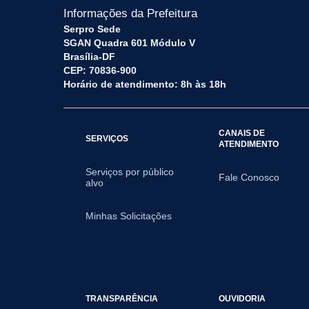
Informações da Prefeitura
Serpro Sede
SGAN Quadra 601 Módulo V
Brasília-DF
CEP: 70836-900
Horário de atendimento: 8h às 18h
CANAIS DE
SERVIÇOS
ATENDIMENTO
Serviços por público
Fale Conosco
alvo
Minhas Solicitações
TRANSPARÊNCIA
OUVIDORIA