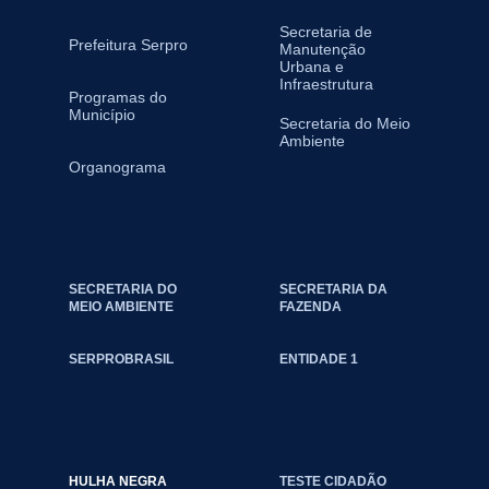
Secretaria de
Prefeitura Serpro
Manutenção
Urbana e
Infraestrutura
Programas do
Município
Secretaria do Meio
Ambiente
Organograma
SECRETARIA DO
SECRETARIA DA
MEIO AMBIENTE
FAZENDA
SERPROBRASIL
ENTIDADE 1
HULHA NEGRA
TESTE CIDADÃO