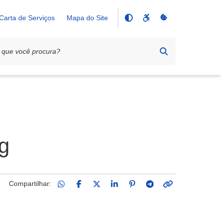
Carta de Serviços
Mapa do Site
g
Compartilhar: