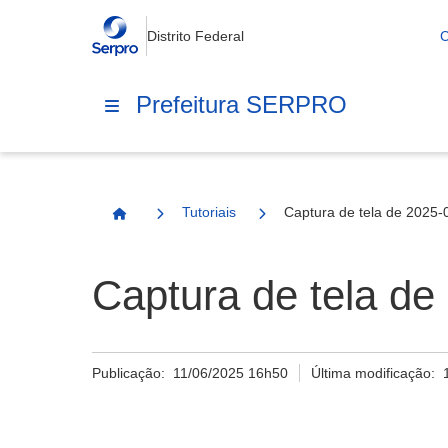
Distrito Federal
C
Prefeitura SERPRO
Tutoriais
Captura de tela de 2025-
Página Inicial
Captura de tela de
Publicação:
11/06/2025 16h50
Última modificação: